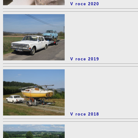
V roce 2020
V roce 2019
V roce 2018