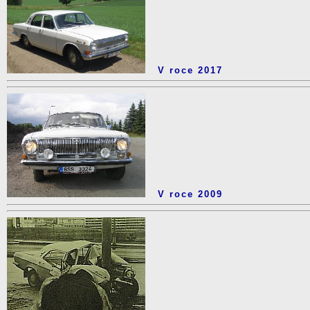
V roce 2017
V roce 2009